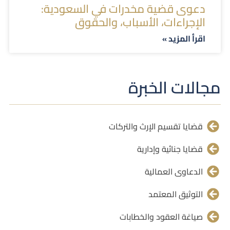
دعوى قضية مخدرات في السعودية:
الإجراءات، الأسباب، والحقوق
اقرأ المزيد »
مجالات الخبرة
قضايا تقسيم الإرث والتركات
قضايا جنائية وإدارية
الدعاوى العمالية
التوثيق المعتمد
صياغة العقود والخطابات