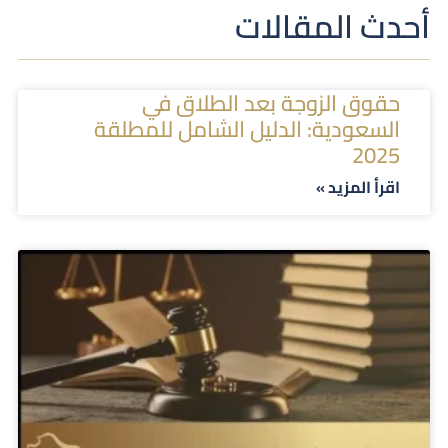
أحدث المقالات
حقوق الزوجة بعد الطلاق في
السعودية: الدليل الشامل للمطلقة
2025
اقرأ المزيد »