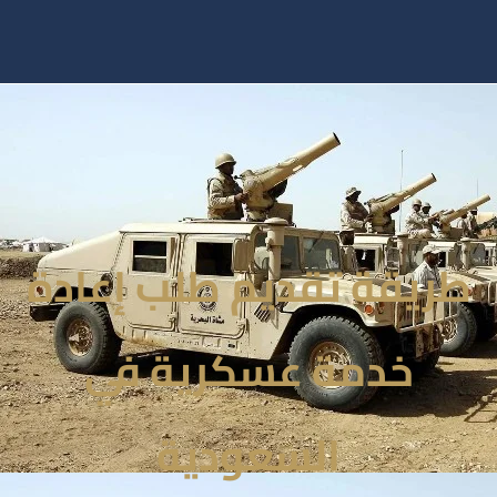
طريقة تقديم طلب إعادة
خدمة عسكرية في
السعودية