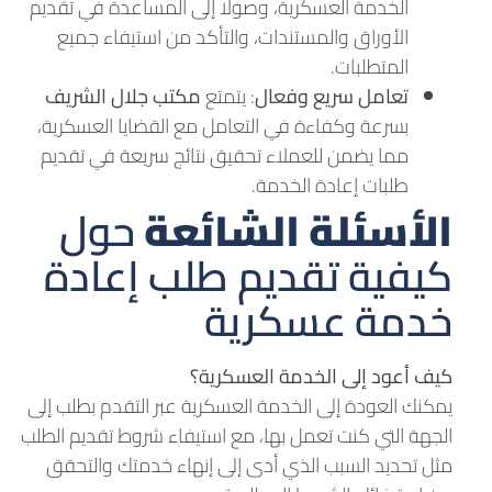
الخدمة العسكرية، وصولًا إلى المساعدة في تقديم
الأوراق والمستندات، والتأكد من استيفاء جميع
المتطلبات.
تعامل سريع وفعال
: يتمتع
مكتب جلال الشريف
بسرعة وكفاءة في التعامل مع القضايا العسكرية،
مما يضمن للعملاء تحقيق نتائج سريعة في تقديم
طلبات إعادة الخدمة.
الأسئلة الشائعة
حول
كيفية تقديم طلب إعادة
خدمة عسكرية
كيف أعود إلى الخدمة العسكرية؟
يمكنك العودة إلى الخدمة العسكرية عبر التقدم بطلب إلى
الجهة التي كنت تعمل بها، مع استيفاء شروط تقديم الطلب
مثل تحديد السبب الذي أدى إلى إنهاء خدمتك والتحقق