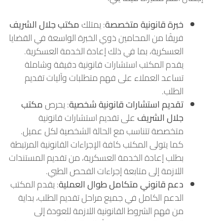
خبرة قانونية متخصصة
: يمتلك
مكتب جلال الشريف
فريقًا من المحامين ذوي الخبرة الواسعة في القضايا
العسكرية، بما في ذلك إعادة الخدمة العسكرية.
يقدم المكتب استشارات قانونية دقيقة وشاملة
تساعد العملاء على فهم متطلبات وآليات تقديم
الطلب.
تقديم استشارات قانونية شخصية
: يحرص
مكتب
جلال الشريف
على تقديم استشارات قانونية
متخصصة تتناسب مع الحالة الشخصية لكل عميل.
كما يتولى المكتب كافة الإجراءات القانونية المرتبطة
بطلب إعادة الخدمة العسكرية، من تقديم المستندات
اللازمة إلى متابعة إجراءات الفحص الطبي.
دعم قانوني متكامل طوال العملية
: يقدم المكتب
الدعم الكامل في جميع مراحل تقديم الطلب، بداية
من فهم الشروط القانونية اللازمة للعودة إلى