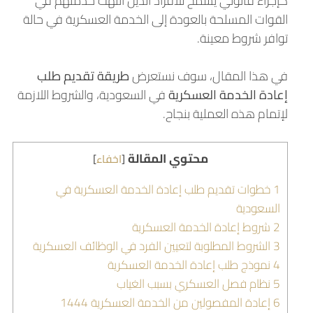
كإجراء قانوني يسمح للأفراد الذين انتهت خدمتهم في
القوات المسلحة بالعودة إلى الخدمة العسكرية في حالة
توافر شروط معينة.
في هذا المقال، سوف نستعرض
طريقة تقديم طلب
إعادة الخدمة العسكرية
في السعودية، والشروط اللازمة
لإتمام هذه العملية بنجاح.
محتوي المقالة
[
اخفاء
]
1
خطوات تقديم طلب إعادة الخدمة العسكرية في
السعودية
2
شروط إعادة الخدمة العسكرية
3
الشروط المطلوبة لتعيين الفرد في الوظائف العسكرية
4
نموذج طلب إعادة الخدمة العسكرية
5
نظام فصل العسكري بسبب الغياب
6
إعادة المفصولين من الخدمة العسكرية 1444