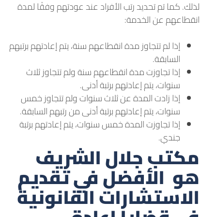
لذلك. كما تم تحديد رتب الأفراد عند عودتهم وفقًا لمدة
انقطاعهم عن الخدمة:
إذا لم تتجاوز مدة انقطاعهم سنة، يتم إعادتهم برتبهم
السابقة.
إذا تجاوزت مدة انقطاعهم سنة ولم تتجاوز ثلاث
سنوات، يتم إعادتهم برتبة أدنى.
إذا زادت المدة عن ثلاث سنوات ولم تتجاوز خمس
سنوات، يتم إعادتهم برتبة أدنى من رتبهم السابقة.
إذا تجاوزت المدة خمس سنوات، يتم إعادتهم برتبة
جندي.
مكتب جلال الشريف
هو الأفضل في تقديم
الاستشارات القانونية