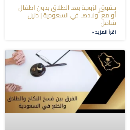
حقوق الزوجة بعد الطلاق بدون أطفال
أو مع أولادها في السعودية | دليل
شامل
اقرأ المزيد »