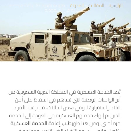
الرئيسية
»
المقالات
»
المدونة
»
طريقة تقديم طلب إعادة خدمة
عسكرية في السعودية
تُعد الخدمة العسكرية في المملكة العربية السعودية من
أبرز الواجبات الوطنية التي تساهم في الحفاظ على أمن
البلاد واستقرارها. وفي بعض الحالات، قد يرغب الأفراد
الذين تم إنهاء خدمتهم العسكرية في العودة إلى الخدمة
مرة أخرى. ومن هنا ظهر
طلب إعادة الخدمة العسكرية