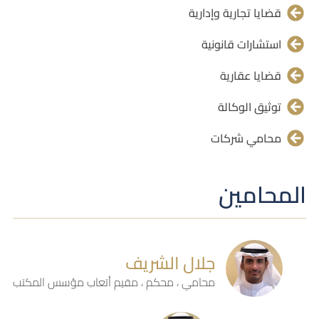
قضايا تجارية وإدارية
استشارات قانونية
قضايا عقارية
توثيق الوكالة
محامي شركات
المحامين
جلال الشريف
محامي ، محكم ، مقيم أتعاب مؤسس المكتب