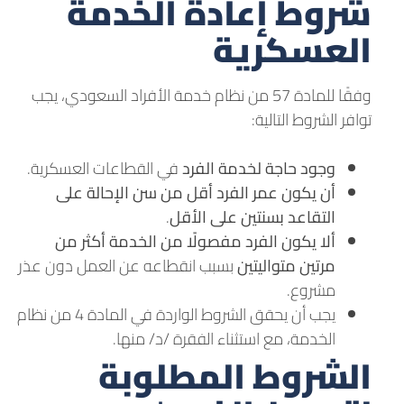
شروط إعادة الخدمة
العسكرية
وفقًا للمادة 57 من نظام خدمة الأفراد السعودي، يجب
توافر الشروط التالية:
وجود حاجة لخدمة الفرد
في القطاعات العسكرية.
أن يكون عمر الفرد أقل من سن الإحالة على
التقاعد بسنتين على الأقل
.
ألا يكون الفرد مفصولًا من الخدمة أكثر من
مرتين متواليتين
بسبب انقطاعه عن العمل دون عذر
مشروع.
يجب أن يحقق الشروط الواردة في المادة 4 من نظام
الخدمة، مع استثناء الفقرة /د/ منها.
الشروط المطلوبة