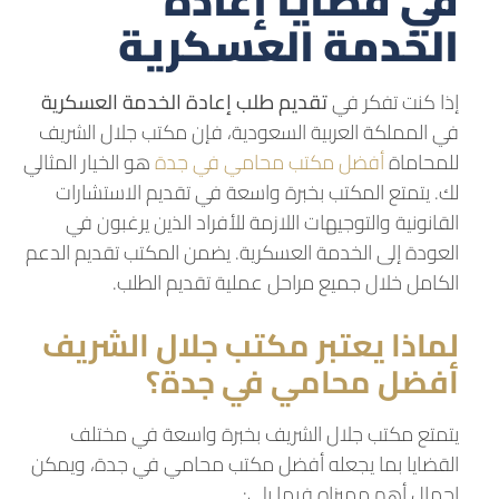
في قضايا إعادة
الخدمة العسكرية
إذا كنت تفكر في
تقديم طلب إعادة الخدمة العسكرية
في المملكة العربية السعودية، فإن مكتب جلال الشريف
للمحاماة
أفضل مكتب محامي في جدة
هو الخيار المثالي
لك. يتمتع المكتب بخبرة واسعة في تقديم الاستشارات
القانونية والتوجيهات اللازمة للأفراد الذين يرغبون في
العودة إلى الخدمة العسكرية. يضمن المكتب تقديم الدعم
الكامل خلال جميع مراحل عملية تقديم الطلب.
لماذا يعتبر مكتب جلال الشريف
أفضل محامي في جدة؟
يتمتع مكتب جلال الشريف بخبرة واسعة في مختلف
القضايا بما يجعله أفضل مكتب محامي في جدة، ويمكن
إجمال أهم مميزاه فيما يلي: