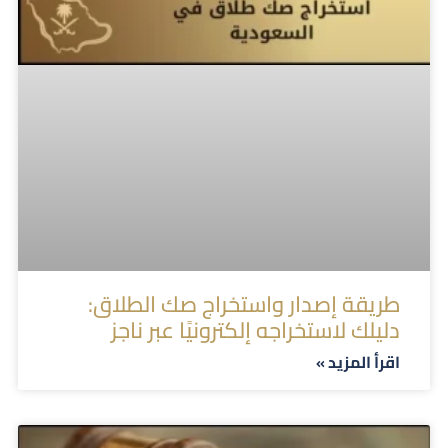
طريقة إصدار واستخراج صك الطلاق:
دليلك لاستخراجه إلكترونيًا عبر ناجز
اقرأ المزيد »