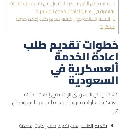
7
مكتب جلال الشريف هو الأفضل في تقديم الاستشارات
القانونية في قضايا إعادة الخدمة العسكرية
8
الأسئلة الشائعة حول كيفية تقديم طلب إعادة خدمة
عسكرية
خطوات تقديم طلب
إعادة الخدمة
العسكرية في
السعودية
يتبع المواطن السعودي الراغب في إعادة خدمته
العسكرية خطوات قانونية محددة لتقديم طلبه، وتتمثل
في:
تقديم الطلب
: يجب تقديم طلب إعادة الخدمة