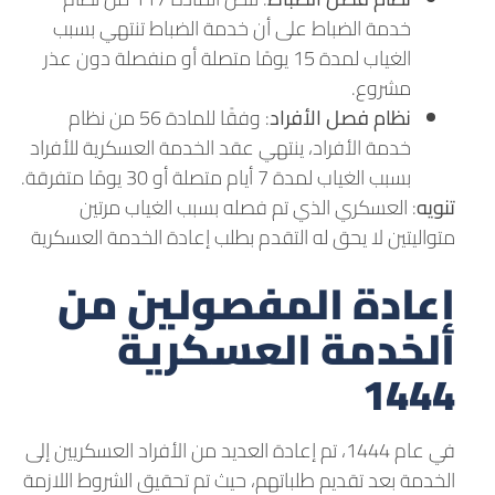
خدمة الضباط على أن خدمة الضباط تنتهي بسبب
الغياب لمدة 15 يومًا متصلة أو منفصلة دون عذر
مشروع.
نظام فصل الأفراد
: وفقًا للمادة 56 من نظام
خدمة الأفراد، ينتهي عقد الخدمة العسكرية للأفراد
بسبب الغياب لمدة 7 أيام متصلة أو 30 يومًا متفرقة.
تنويه
: العسكري الذي تم فصله بسبب الغياب مرتين
متواليتين لا يحق له التقدم بطلب إعادة الخدمة العسكرية
إعادة المفصولين من
الخدمة العسكرية
1444
في عام 1444، تم إعادة العديد من الأفراد العسكريين إلى
الخدمة بعد تقديم طلباتهم، حيث تم تحقيق الشروط اللازمة