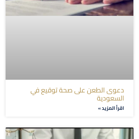
دعوى الطعن على صحة توقيع في
السعودية
اقرأ المزيد »