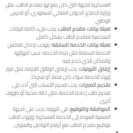
العسكرية للجهة التي كان يتبع لها مقدم الطلب، مثل
وزارة الدفاع، الديوان الملكي السعودي، أو الحرس
الوطني.
تعبئة بيانات مقدم الطلب
: يجب ملء كافة البيانات
الشخصية لمقدم الطلب بشكل كامل.
تعبئة بيانات الخدمة السابقة
: يتوجب إدخال تفاصيل
الخدمة السابقة مثل مدة الخدمة، سبب انتهائها،
والمكان الذي خدم فيه.
إرفاق الثبوتيات
: يجب إرفاق الوثائق اللازمة، مثل قرار
إنهاء الخدمة سواء كان فصلًا أو تسريحًا.
تقديم المبررات
: يجب تقديم الأسباب التي أدت إلى
تقديم طلب إعادة الخدمة، مثل حالة صحية أو ظروف
أخرى.
الموافقة والتوقيع
: في النهاية، يجب على الجهة
المعنية العودة إلى الخدمة العسكرية وإنهاء الطلب
بتوقيع مقدم الطلب مع أرقام التواصل والعنوان.