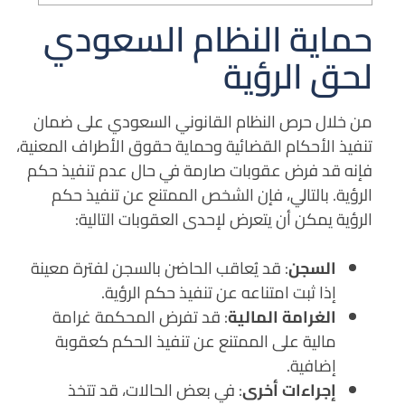
حماية النظام السعودي
لحق الرؤية
من خلال حرص النظام القانوني السعودي على ضمان
تنفيذ الأحكام القضائية وحماية حقوق الأطراف المعنية،
فإنه قد فرض عقوبات صارمة في حال عدم تنفيذ حكم
الرؤية.
بالتالي، فإن الشخص الممتنع عن تنفيذ حكم
الرؤية يمكن أن يتعرض لإحدى العقوبات التالية:
السجن
: قد يُعاقب الحاضن بالسجن لفترة معينة
إذا ثبت امتناعه عن تنفيذ حكم الرؤية.
الغرامة المالية
: قد تفرض المحكمة غرامة
مالية على الممتنع عن تنفيذ الحكم كعقوبة
إضافية.
إجراءات أخرى
: في بعض الحالات، قد تتخذ