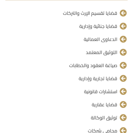
قضايا تقسيم الإرث والتركات
قضايا جنائية وإدارية
الدعاوى العمالية
التوثيق المعتمد
صياغة العقود والخطابات
قضايا تجارية وإدارية
استشارات قانونية
قضايا عقارية
توثيق الوكالة
محامي شركات