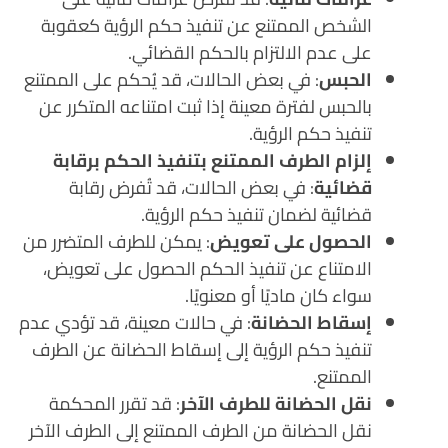
الشخص الممتنع عن تنفيذ حكم الرؤية كعقوبة
على عدم الالتزام بالحكم القضائي.
الحبس
: في بعض الحالات، قد يُحكم على الممتنع
بالحبس لفترة معينة إذا ثبت امتناعه المتكرر عن
تنفيذ حكم الرؤية.
إلزام الطرف الممتنع بتنفيذ الحكم برقابة
قضائية
: في بعض الحالات، قد تُفرض رقابة
قضائية لضمان تنفيذ حكم الرؤية.
الحصول على تعويض
: يمكن للطرف المتضرر من
الامتناع عن تنفيذ الحكم الحصول على تعويض،
سواء كان ماديًا أو معنويًا.
إسقاط الحضانة
: في حالات معينة، قد تؤدي عدم
تنفيذ حكم الرؤية إلى إسقاط الحضانة عن الطرف
الممتنع.
نقل الحضانة للطرف الآخر
: قد تقرر المحكمة
نقل الحضانة من الطرف الممتنع إلى الطرف الآخر