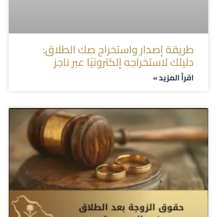
طريقة إصدار واستخراج صك الطلاق:
دليلك لاستخراجه إلكترونيًا عبر ناجز
اقرأ المزيد »