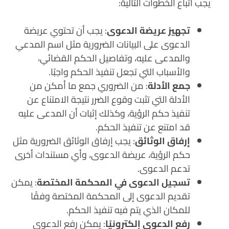
يجب اتباع الخطوات التالية:
تجهيز عريضة الدعوى
: يجب أن تحتوي عريضة
الدعوى على البيانات الضرورية مثل اسم المدعي
والمدعى عليه، وتفاصيل الحكم القضائي،
والأسباب التي تجعل تنفيذ الحكم واجبًا.
جمع الأدلة
: من الضروري جمع ما أمكن من
الأدلة التي تثبت وقوع الضرر نتيجة الامتناع عن
تنفيذ حكم الرؤية، وكذلك إثبات أن المدعى عليه
قد امتنع عن تنفيذ الحكم.
إرفاق الوثائق
: يجب إرفاق الوثائق الضرورية مثل
حكم الرؤية، عريضة الدعوى، وأي مستندات أخرى
تدعم الدعوى.
تسجيل الدعوى في المحكمة المختصة
: يمكن
تقديم الدعوى إلى المحكمة المختصة وفقًا
للمكان الذي يتم فيه تنفيذ الحكم.
رفع الدعوى إلكترونيًا
: يمكن رفع الدعوى