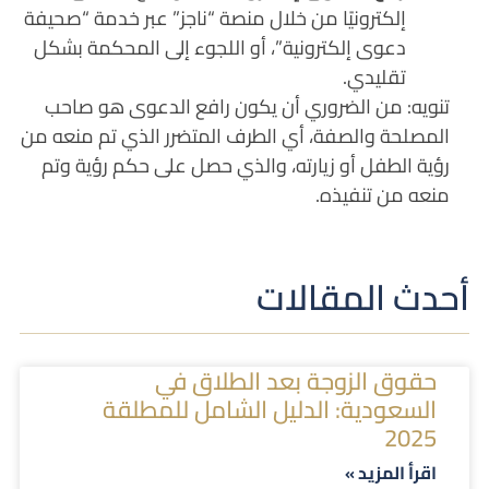
إلكترونيًا من خلال منصة “ناجز” عبر خدمة “صحيفة
دعوى إلكترونية”، أو اللجوء إلى المحكمة بشكل
تقليدي.
تنويه
: من الضروري أن يكون رافع الدعوى هو صاحب
المصلحة والصفة، أي الطرف المتضرر الذي تم منعه من
رؤية الطفل أو زيارته، والذي حصل على حكم رؤية وتم
منعه من تنفيذه.
أحدث المقالات
حقوق الزوجة بعد الطلاق في
السعودية: الدليل الشامل للمطلقة
2025
اقرأ المزيد »