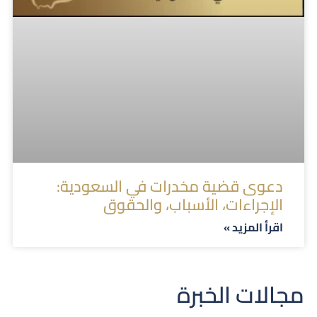
دعوى قضية مخدرات في السعودية:
الإجراءات، الأسباب، والحقوق
اقرأ المزيد »
مجالات الخبرة