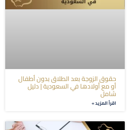
حقوق الزوجة بعد الطلاق بدون أطفال
أو مع أولادها في السعودية | دليل
شامل
اقرأ المزيد »