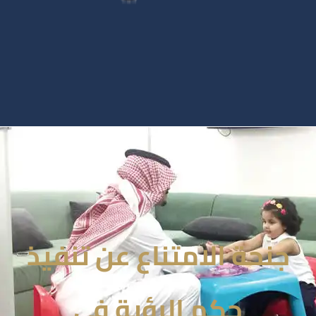
جنحة الامتناع عن تنفيذ
حكم الرؤية في