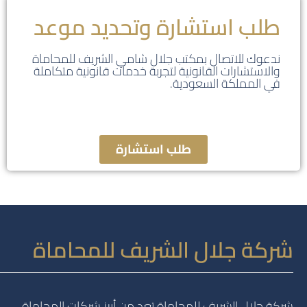
طلب استشارة وتحديد موعد
ندعوك للاتصال بمكتب جلال شامي الشريف للمحاماة
والاستشارات القانونية لتجربة خدمات قانونية متكاملة
في المملكة السعودية.
طلب استشارة
شركة جلال الشريف للمحاماة
شركة جلال الشريف للمحاماة تعد من أبرز شركات المحاماة